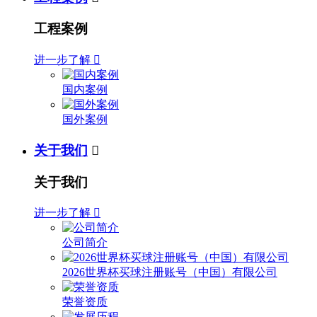
工程案例
进一步了解

国内案例
国外案例
关于我们

关于我们
进一步了解

公司简介
2026世界杯买球注册账号（中国）有限公司
荣誉资质