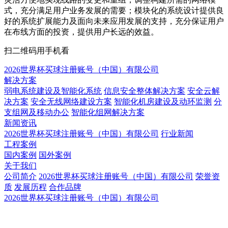
式，充分满足用户业务发展的需要；模块化的系统设计提供良
好的系统扩展能力及面向未来应用发展的支持，充分保证用户
在布线方面的投资，提供用户长远的效益。
扫二维码用手机看
2026世界杯买球注册账号（中国）有限公司
解决方案
弱电系统建设及智能化系统
信息安全整体解决方案
安全云解
决方案
安全无线网络建设方案
智能化机房建设及动环监测
分
支组网及移动办公
智能化组网解决方案
新闻资讯
2026世界杯买球注册账号（中国）有限公司
行业新闻
工程案例
国内案例
国外案例
关于我们
公司简介
2026世界杯买球注册账号（中国）有限公司
荣誉资
质
发展历程
合作品牌
2026世界杯买球注册账号（中国）有限公司
2026世界杯买球注册账号（中国）有限公司