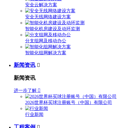
安全云解决方案
安全无线网络建设方案
智能化机房建设及动环监测
分支组网及移动办公
智能化组网解决方案
新闻资讯

新闻资讯
进一步了解

2026世界杯买球注册账号（中国）有限公司
行业新闻
工程案例
