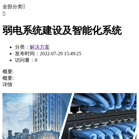
全部分类


弱电系统建设及智能化系统
分类：
解决方案
发布时间：
2022-07-29 15:49:25
访问量：
0
概要:
概要:
详情