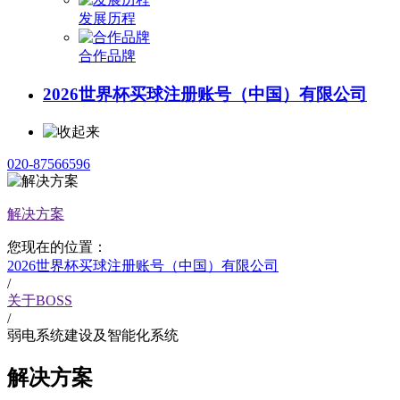
发展历程
合作品牌
2026世界杯买球注册账号（中国）有限公司
020-87566596
解决方案
您现在的位置：
2026世界杯买球注册账号（中国）有限公司
/
关于BOSS
/
弱电系统建设及智能化系统
解决方案