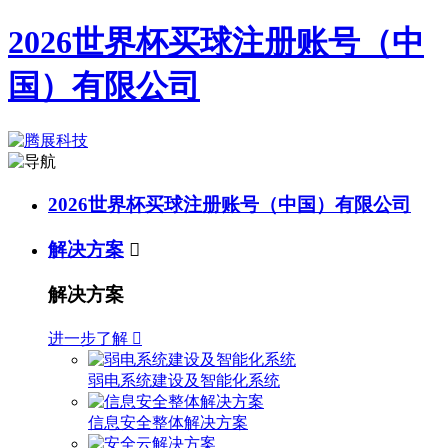
2026世界杯买球注册账号（中
国）有限公司
2026世界杯买球注册账号（中国）有限公司
解决方案

解决方案
进一步了解

弱电系统建设及智能化系统
信息安全整体解决方案