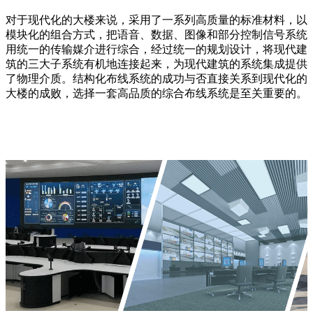
对于现代化的大楼来说，采用了一系列高质量的标准材料，以
模块化的组合方式，把语音、数据、图像和部分控制信号系统
用统一的传输媒介进行综合，经过统一的规划设计，将现代建
筑的三大子系统有机地连接起来，为现代建筑的系统集成提供
了物理介质。结构化布线系统的成功与否直接关系到现代化的
大楼的成败，选择一套高品质的综合布线系统是至关重要的。