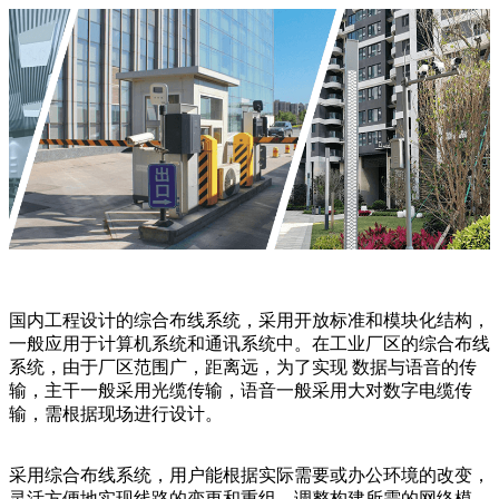
国内工程设计的综合布线系统，采用开放标准和模块化结构，
一般应用于计算机系统和通讯系统中。在工业厂区的综合布线
系统，由于厂区范围广，距离远，为了实现 数据与语音的传
输，主干一般采用光缆传输，语音一般采用大对数字电缆传
输，需根据现场进行设计。
采用综合布线系统，用户能根据实际需要或办公环境的改变，
灵活方便地实现线路的变更和重组，调整构建所需的网络模