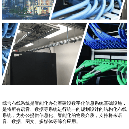
综合布线系统是智能化办公室建设数字化信息系统基础设施，
是将所有语音、数据等系统进行统一的规划设计的结构化布线
系统，为办公提供信息化、智能化的物质介质，支持将来语
音、数据、图文、多媒体等综合应用。