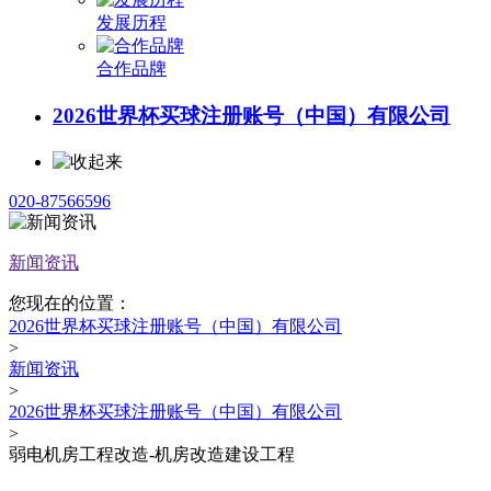
发展历程
合作品牌
2026世界杯买球注册账号（中国）有限公司
020-87566596
新闻资讯
您现在的位置：
2026世界杯买球注册账号（中国）有限公司
>
新闻资讯
>
2026世界杯买球注册账号（中国）有限公司
>
弱电机房工程改造-机房改造建设工程