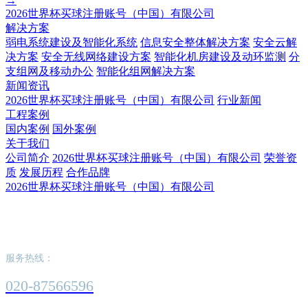
→
2026世界杯买球注册账号（中国）有限公司
解决方案
弱电系统建设及智能化系统
信息安全整体解决方案
安全云解
决方案
安全无线网络建设方案
智能化机房建设及动环监测
分
支组网及移动办公
智能化组网解决方案
新闻资讯
2026世界杯买球注册账号（中国）有限公司
行业新闻
工程案例
国内案例
国外案例
关于我们
公司简介
2026世界杯买球注册账号（中国）有限公司
荣誉资
质
发展历程
合作品牌
2026世界杯买球注册账号（中国）有限公司
2026世界杯买球注册账号（中国）有限公司
服务热线：
020-87566596