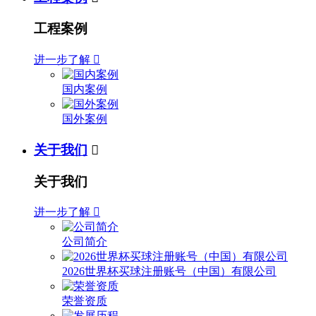
工程案例
进一步了解

国内案例
国外案例
关于我们

关于我们
进一步了解

公司简介
2026世界杯买球注册账号（中国）有限公司
荣誉资质