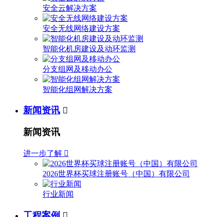
安全云解决方案
安全无线网络建设方案
智能化机房建设及动环监测
分支组网及移动办公
智能化组网解决方案
新闻资讯

新闻资讯
进一步了解

2026世界杯买球注册账号（中国）有限公司
行业新闻
工程案例
