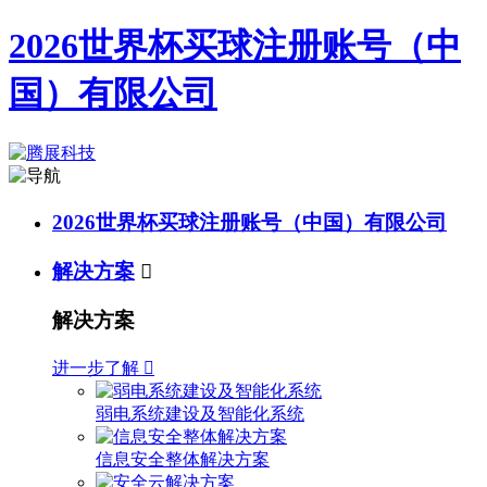
2026世界杯买球注册账号（中
国）有限公司
2026世界杯买球注册账号（中国）有限公司
解决方案

解决方案
进一步了解

弱电系统建设及智能化系统
信息安全整体解决方案