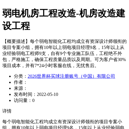
弱电机房工程改造-机房改造建
设工程
【概要描述】
每个弱电智能化工程均成立有资深设计师领衔的
项目专案小组，拥有10年以上弱电项目经理9名，15年以上从
业经验弱电工程师9支，自有9个专业施工队伍，工程绝不外
包，严格施工，确保工程质量品质以及周期。可为客户省30%
项目成本，并有7*24小时客服在线，无忧售后。
分类：
2026世界杯买球注册账号（中国）有限公司
作者：
来源：
发布时间：
2022-05-10
访问量：
0
详情
每个弱电智能化工程均成立有资深设计师领衔的项目专案小
组，拥有10年以上弱电项目经理9名，15年以上从业经验弱电